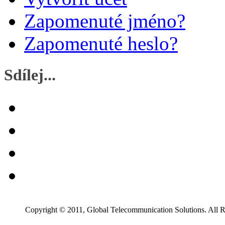
Zapomenuté jméno?
Zapomenuté heslo?
Sdílej...
Copyright © 2011, Global Telecommunication Solutions. All R