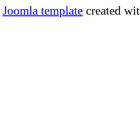
Joomla template
created wit