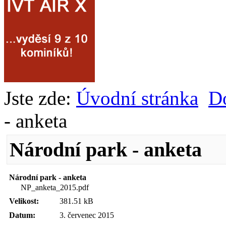
Jste zde:
Úvodní stránka
D
- anketa
Národní park - anketa
Národní park - anketa
NP_anketa_2015.pdf
Velikost:
381.51 kB
Datum:
3. červenec 2015