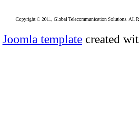
Copyright © 2011, Global Telecommunication Solutions. All R
Joomla template
created wit