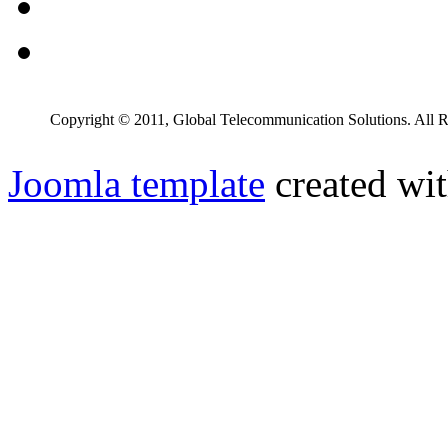
Copyright © 2011, Global Telecommunication Solutions. All R
Joomla template
created wit