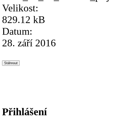
Velikost:
829.12 kB
Datum:
28. září 2016
Přihlášení