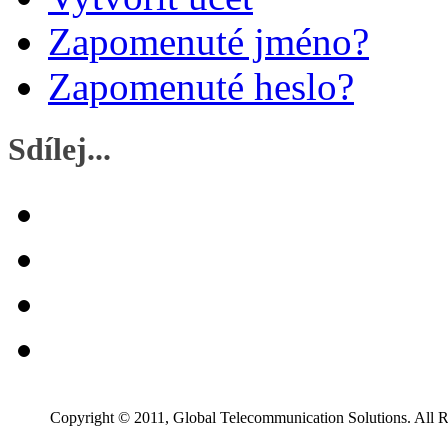
Zapomenuté jméno?
Zapomenuté heslo?
Sdílej...
Copyright © 2011, Global Telecommunication Solutions. All R