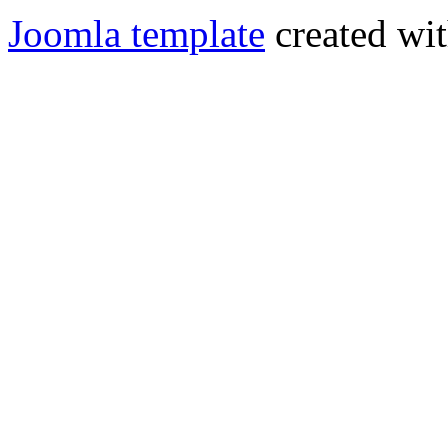
Joomla template
created wit