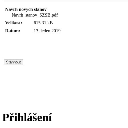
Návrh nových stanov
Navrh_stanov_SZSB.pdf
Velikost:
615.31 kB
Datum:
13. leden 2019
Přihlášení