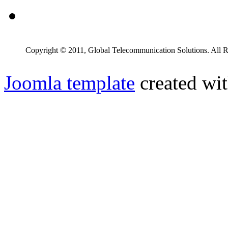
Copyright © 2011, Global Telecommunication Solutions. All R
Joomla template
created wit