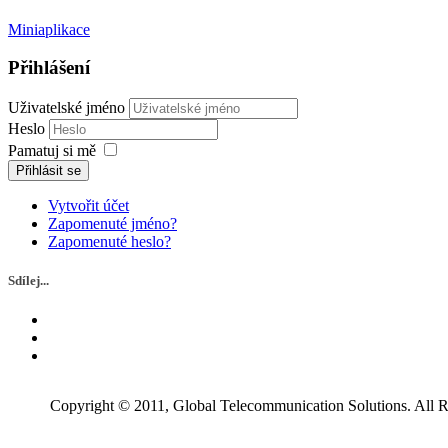
Miniaplikace
Přihlášení
Uživatelské jméno
Heslo
Pamatuj si mě
Přihlásit se
Vytvořit účet
Zapomenuté jméno?
Zapomenuté heslo?
Sdílej...
Copyright © 2011, Global Telecommunication Solutions. All R