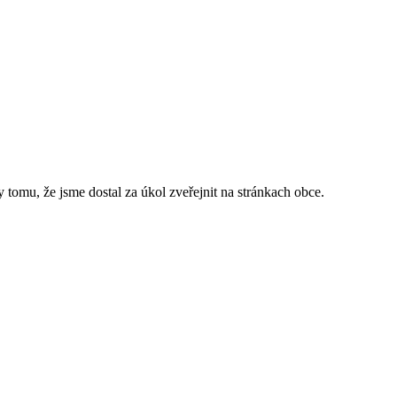
 tomu, že jsme dostal za úkol zveřejnit na stránkach obce.