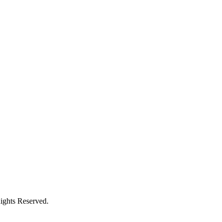
ights Reserved.