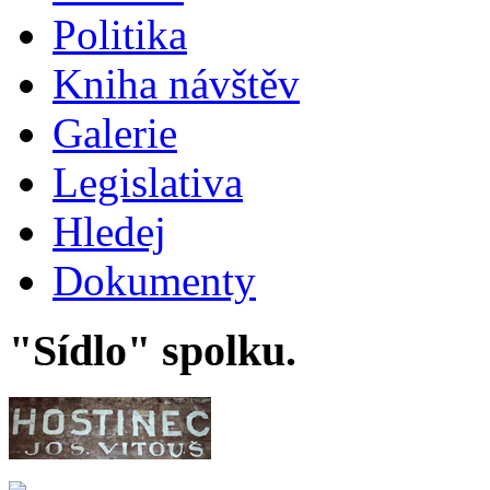
Politika
Kniha návštěv
Galerie
Legislativa
Hledej
Dokumenty
"Sídlo" spolku.