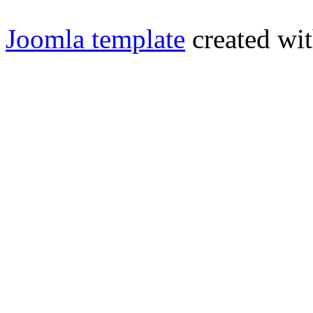
Joomla template
created wit