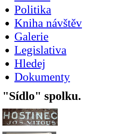
Politika
Kniha návštěv
Galerie
Legislativa
Hledej
Dokumenty
"Sídlo" spolku.