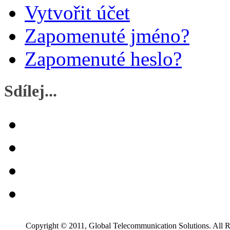
Vytvořit účet
Zapomenuté jméno?
Zapomenuté heslo?
Sdílej...
Copyright © 2011, Global Telecommunication Solutions. All R