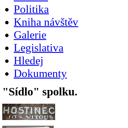
Politika
Kniha návštěv
Galerie
Legislativa
Hledej
Dokumenty
"Sídlo" spolku.