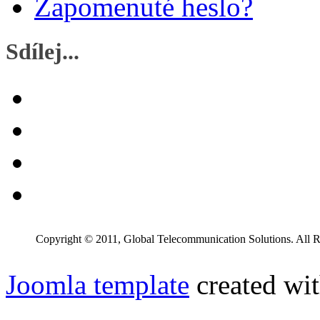
Zapomenuté heslo?
Sdílej...
Copyright © 2011, Global Telecommunication Solutions. All R
Joomla template
created wit